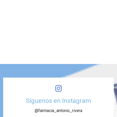
Síguenos en Instagram
@farmacia_antonio_rivera