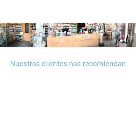
Nuestros clientes nos recomiendan