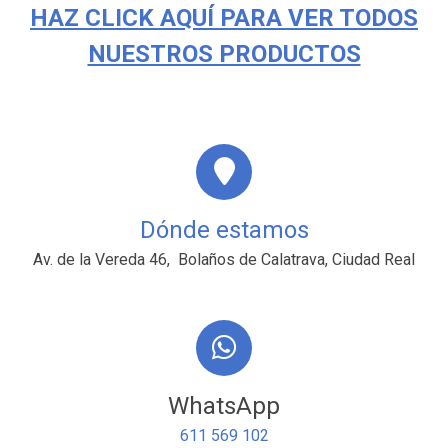
HAZ CLICK AQUÍ PARA VER TODOS
NUESTROS PRODUCTOS
Dónde estamos
Av. de la Vereda 46, Bolaños de Calatrava, Ciudad Real
WhatsApp
611 569 102