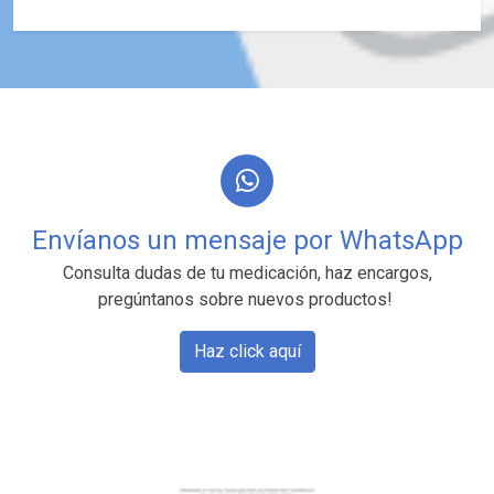
Envíanos un mensaje por WhatsApp
Consulta dudas de tu medicación, haz encargos,
pregúntanos sobre nuevos productos!
Haz click aquí