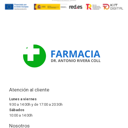
Atención al cliente
Lunes a viernes
9:30 a 14:00h y de 17:00 a 20:30h
Sábados
10:00 a 14:00h
Nosotros