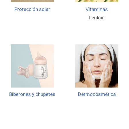
Protección solar
Vitaminas
Leotron
Biberones y chupetes
Dermocosmética