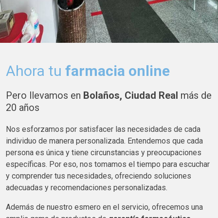
Ahora tu
farmacia online
Pero llevamos en
Bolaños, Ciudad Real
más de
20 años
Nos esforzamos por satisfacer las necesidades de cada
individuo de manera personalizada. Entendemos que cada
persona es única y tiene circunstancias y preocupaciones
específicas. Por eso, nos tomamos el tiempo para escuchar
y comprender tus necesidades, ofreciendo soluciones
adecuadas y recomendaciones personalizadas.
Además de nuestro esmero en el servicio, ofrecemos una