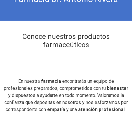
Conoce nuestros productos
farmaceúticos
En nuestra
farmacia
encontrarás un equipo de
profesionales preparados, comprometidos con tu
bienestar
y dispuestos a ayudarte en todo momento. Valoramos la
confianza que depositas en nosotros y nos esforzamos por
corresponderte con
empatía
y una
atención profesional
.