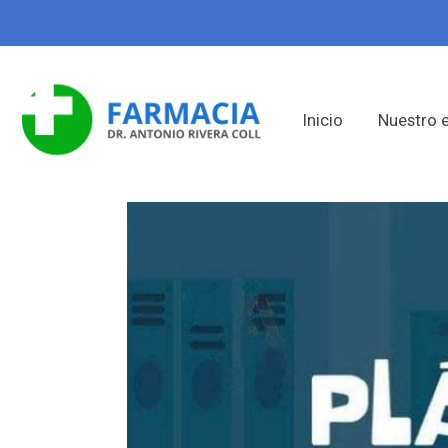
Inicio
Nuestro 