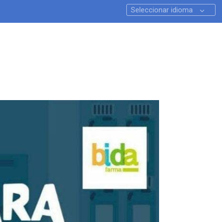
Seleccionar idioma