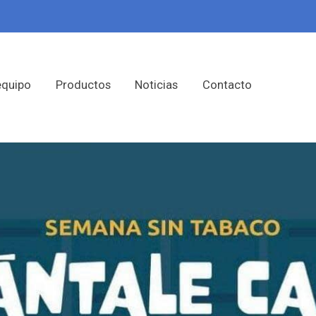
equipo
Productos
Noticias
Contacto