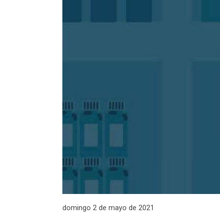
domingo 2 de mayo de 2021