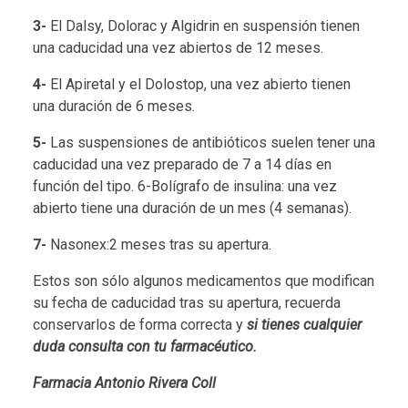
3-
El Dalsy, Dolorac y Algidrin en suspensión tienen
una caducidad una vez abiertos de 12 meses.
4-
El Apiretal y el Dolostop, una vez abierto tienen
una duración de 6 meses.
5-
Las suspensiones de antibióticos suelen tener una
caducidad una vez preparado de 7 a 14 días en
función del tipo. 6-Bolígrafo de insulina: una vez
abierto tiene una duración de un mes (4 semanas).
7-
Nasonex:2 meses tras su apertura.
Estos son sólo algunos medicamentos que modifican
su fecha de caducidad tras su apertura, recuerda
conservarlos de forma correcta y
si tienes cualquier
duda consulta con tu farmacéutico.
Farmacia Antonio Rivera Coll