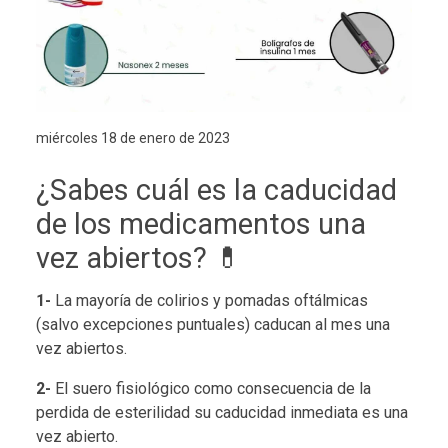
miércoles 18 de enero de 2023
¿Sabes cuál es la caducidad
de los medicamentos una
vez abiertos? 💊
1-
La mayoría de colirios y pomadas oftálmicas
(salvo excepciones puntuales) caducan al mes una
vez abiertos.
2-
El suero fisiológico como consecuencia de la
perdida de esterilidad su caducidad inmediata es una
vez abierto.