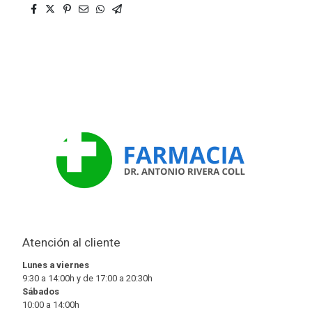
Atención al cliente
Lunes a viernes
9:30 a 14:00h y de 17:00 a 20:30h
Sábados
10:00 a 14:00h