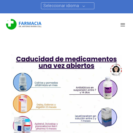
Seleccionar idioma