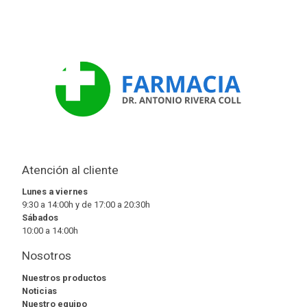
Atención al cliente
Lunes a viernes
9:30 a 14:00h y de 17:00 a 20:30h
Sábados
10:00 a 14:00h
Nosotros
Nuestros productos
Noticias
Nuestro equipo