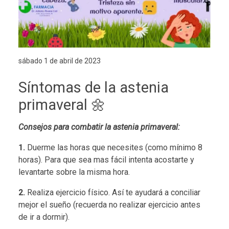
sábado 1 de abril de 2023
Síntomas de la astenia
primaveral 🌼
Consejos para combatir la astenia primaveral:
1.
Duerme las horas que necesites (como mínimo 8
horas). Para que sea mas fácil intenta acostarte y
levantarte sobre la misma hora.
2.
Realiza ejercicio físico. Así te ayudará a conciliar
mejor el sueño (recuerda no realizar ejercicio antes
de ir a dormir).