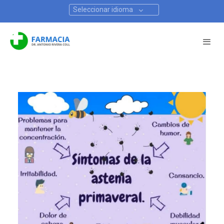
Seleccionar idioma