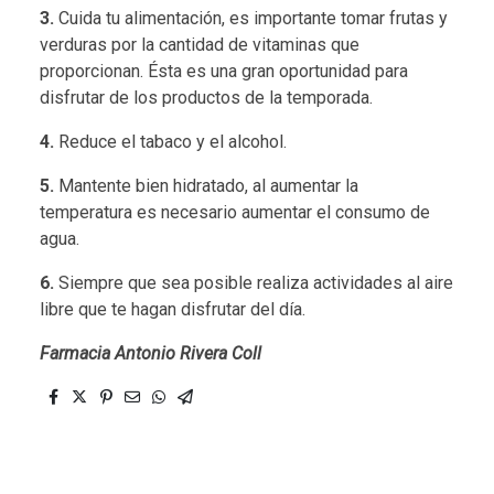
3.
Cuida tu alimentación, es importante tomar frutas y
verduras por la cantidad de vitaminas que
proporcionan. Ésta es una gran oportunidad para
disfrutar de los productos de la temporada.
4.
Reduce el tabaco y el alcohol.
5.
Mantente bien hidratado, al aumentar la
temperatura es necesario aumentar el consumo de
agua.
6.
Siempre que sea posible realiza actividades al aire
libre que te hagan disfrutar del día.
Farmacia Antonio Rivera Coll